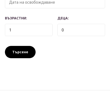
ВЪЗРАСТНИ:
ДЕЦА: