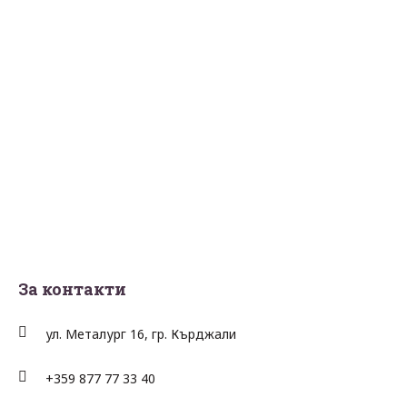
За контакти
ул. Металург 16, гр. Кърджали
+359 877 77 33 40