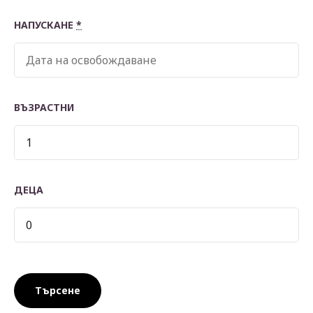
НАПУСКАНЕ
*
ВЪЗРАСТНИ
ДЕЦА