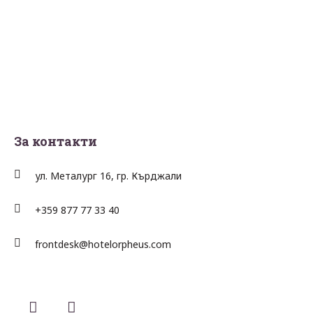
За контакти
ул. Металург 16, гр. Кърджали
+359 877 77 33 40
frontdesk@hotelorpheus.com