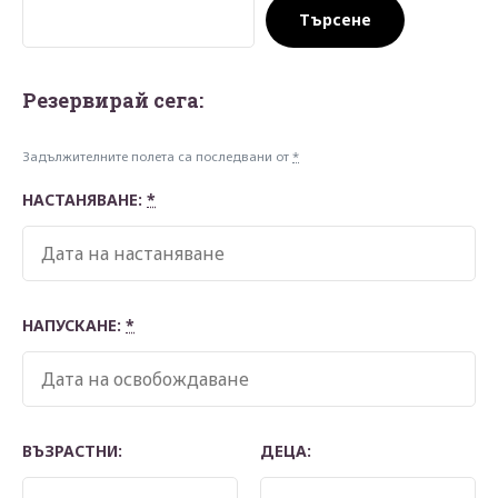
Търсене
Резервирай сегa:
Задължителните полета са последвани от
*
НАСТАНЯВАНЕ:
*
НАПУСКАНЕ:
*
ВЪЗРАСТНИ:
ДЕЦА: