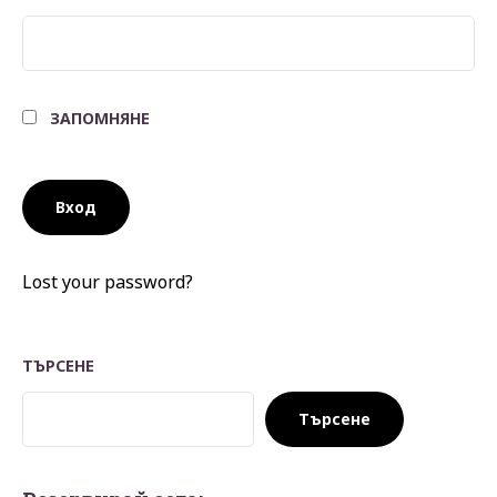
ЗАПОМНЯНЕ
Lost your password?
ТЪРСЕНЕ
Търсене