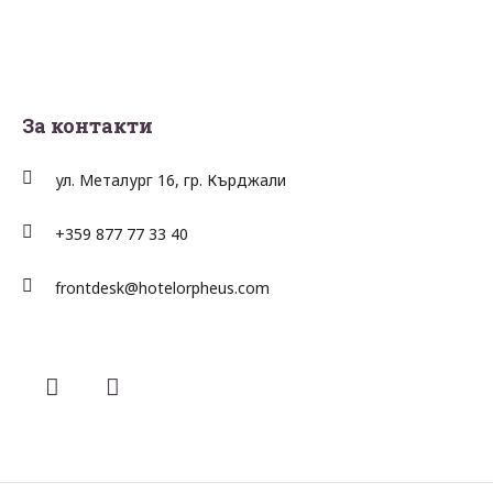
За контакти
ул. Металург 16, гр. Кърджали
+359 877 77 33 40
frontdesk@hotelorpheus.com