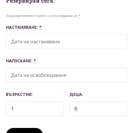
Резервирай сегa:
Задължителните полета са последвани от
*
НАСТАНЯВАНЕ:
*
НАПУСКАНЕ:
*
ВЪЗРАСТНИ:
ДЕЦА: