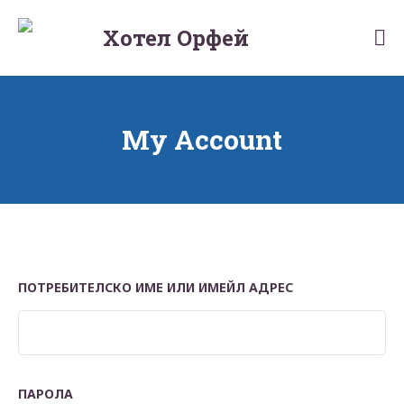
Хотел Орфей
Hotelorpheus
My Account
ПОТРЕБИТЕЛСКО ИМЕ ИЛИ ИМЕЙЛ АДРЕС
ПАРОЛА