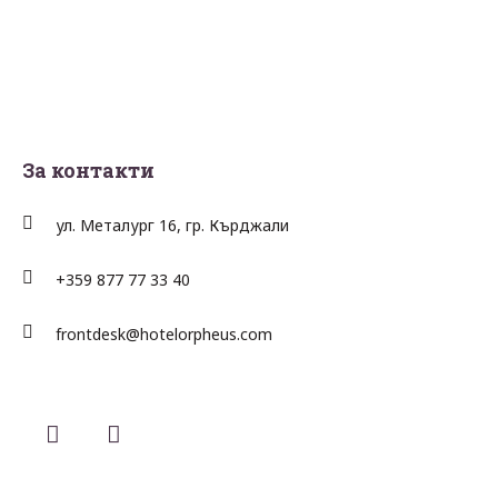
За контакти
ул. Металург 16, гр. Кърджали
+359 877 77 33 40
frontdesk@hotelorpheus.com