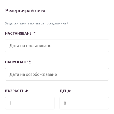
Резервирай сегa:
Задължителните полета са последвани от
*
НАСТАНЯВАНЕ:
*
НАПУСКАНЕ:
*
ВЪЗРАСТНИ:
ДЕЦА: